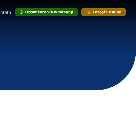
ntato
Orçamento via WhatsApp
Cotação Online