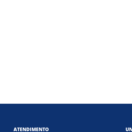
ATENDIMENTO
UN