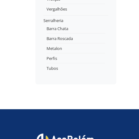
Vergalhões
Serralheria
Barra Chata
Barra Roscada
Metalon
Perfis
Tubos