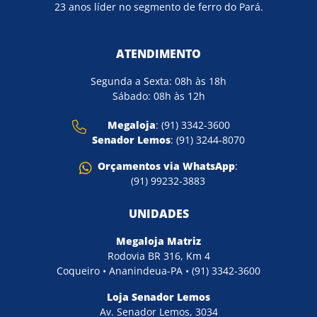
23 anos líder no segmento de ferro do Pará.
ATENDIMENTO
Segunda a Sexta: 08h às 18h
Sábado: 08h às 12h
Megaloja
: (91) 3342-3600
Senador Lemos
: (91) 3244-8070
Orçamentos via WhatsApp
:
(91) 99232-3883
UNIDADES
Megaloja Matriz
Rodovia BR 316, Km 4
Coqueiro • Ananindeua-PA • (91) 3342-3600
Loja Senador Lemos
Av. Senador Lemos, 3034