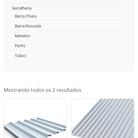
Serralheria
Barra Chata
Barra Roscada
Metalon
Perfis
Tubos
Mostrando todos os 2 resultados