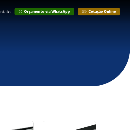
ntato
Orçamento via WhatsApp
Cotação Online