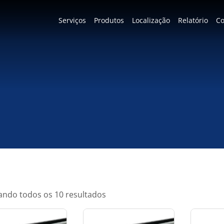
Serviços
Produtos
Localização
Relatório
Co
ndo todos os 10 resultados