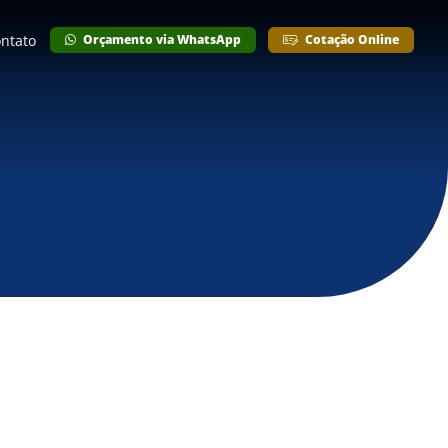
ntato
Orçamento via WhatsApp
Cotação Online