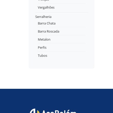
Vergalhões
Serralheria
Barra Chata
Barra Roscada
Metalon
Perfis
Tubos