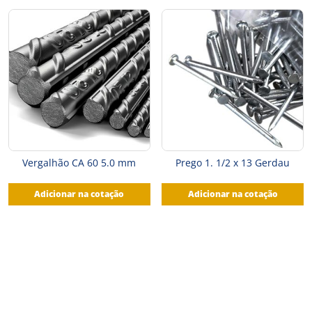
Vergalhão CA 60 5.0 mm
Prego 1. 1/2 x 13 Gerdau
Adicionar na cotação
Adicionar na cotação