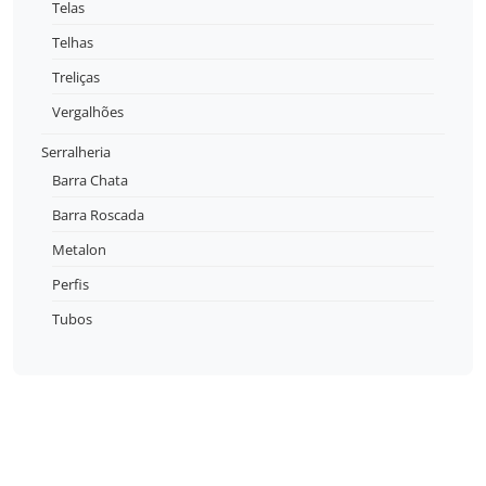
Telas
Telhas
Treliças
Vergalhões
Serralheria
Barra Chata
Barra Roscada
Metalon
Perfis
Tubos