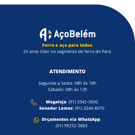
Ferro e aço para todos.
23 anos líder no segmento de ferro do Pará.
ATENDIMENTO
Segunda a Sexta: 08h às 18h
Sábado: 08h às 12h
Megaloja
: (91) 3342-3600
Senador Lemos
: (91) 3244-8070
Orçamentos via WhatsApp
:
(91) 99232-3883