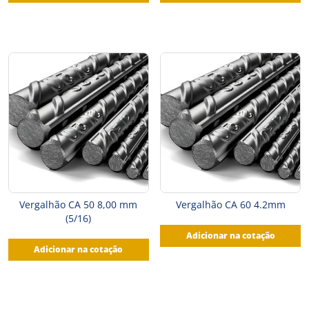
Vergalhão CA 50 8,00 mm
Vergalhão CA 60 4.2mm
(5/16)
Adicionar na cotação
Adicionar na cotação