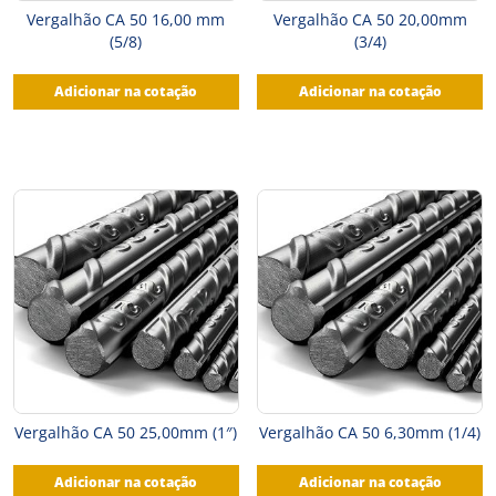
Vergalhão CA 50 16,00 mm
Vergalhão CA 50 20,00mm
(5/8)
(3/4)
Adicionar na cotação
Adicionar na cotação
Vergalhão CA 50 25,00mm (1″)
Vergalhão CA 50 6,30mm (1/4)
Adicionar na cotação
Adicionar na cotação