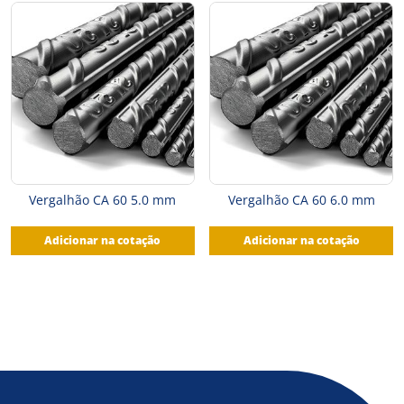
Vergalhão CA 60 5.0 mm
Vergalhão CA 60 6.0 mm
Adicionar na cotação
Adicionar na cotação