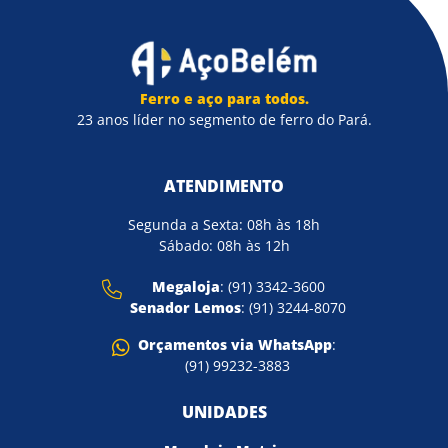
Ferro e aço para todos.
23 anos líder no segmento de ferro do Pará.
ATENDIMENTO
Segunda a Sexta: 08h às 18h
Sábado: 08h às 12h
Megaloja
: (91) 3342-3600
Senador Lemos
: (91) 3244-8070
Orçamentos via WhatsApp
:
(91) 99232-3883
UNIDADES