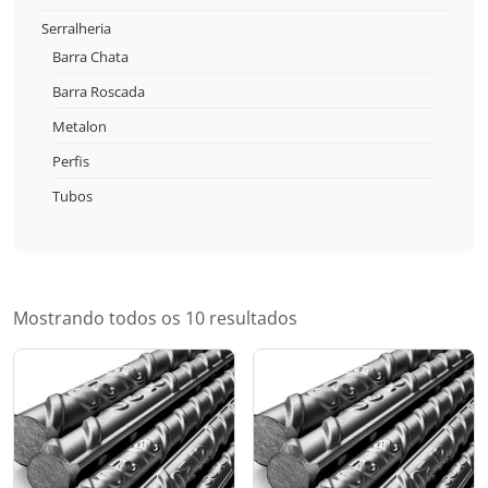
Serralheria
Barra Chata
Barra Roscada
Metalon
Perfis
Tubos
Mostrando todos os 10 resultados