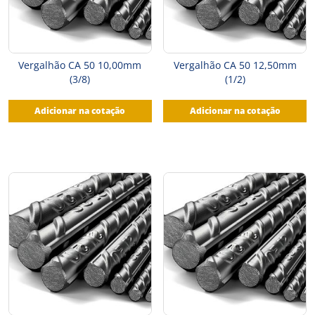
Vergalhão CA 50 10,00mm
Vergalhão CA 50 12,50mm
(3/8)
(1/2)
Adicionar na cotação
Adicionar na cotação