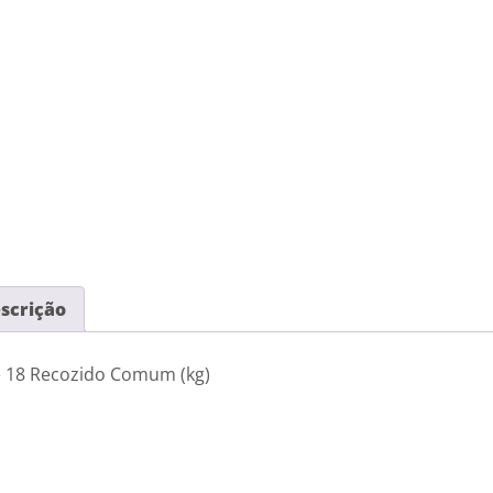
scrição
 18 Recozido Comum (kg)