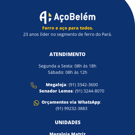
Ferro e aço para todos.
23 anos líder no segmento de ferro do Pará.
ATENDIMENTO
Segunda a Sexta: 08h às 18h
Sábado: 08h às 12h
Megaloja
: (91) 3342-3600
Senador Lemos
: (91) 3244-8070
Orçamentos via WhatsApp
:
(91) 99232-3883
UNIDADES
Megaloja Matriz