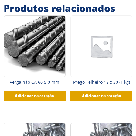
Produtos relacionados
Vergalhão CA 60 5.0 mm
Prego Telheiro 18 x 30 (1 kg)
Adicionar na cotação
Adicionar na cotação