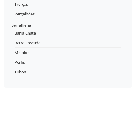
Treliças
Vergalhões
Serralheria
Barra Chata
Barra Roscada
Metalon
Perfis
Tubos