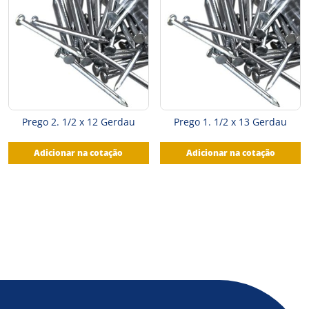
Prego 2. 1/2 x 12 Gerdau
Prego 1. 1/2 x 13 Gerdau
Adicionar na cotação
Adicionar na cotação