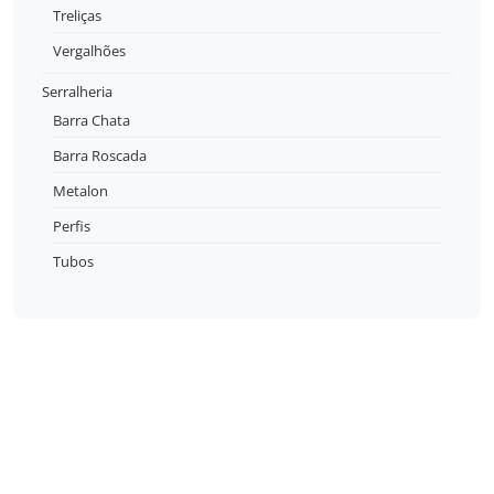
Treliças
Vergalhões
Serralheria
Barra Chata
Barra Roscada
Metalon
Perfis
Tubos