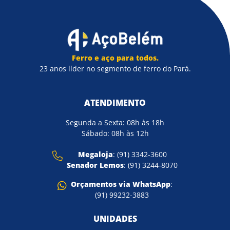
Ferro e aço para todos.
23 anos líder no segmento de ferro do Pará.
ATENDIMENTO
Segunda a Sexta: 08h às 18h
Sábado: 08h às 12h
Megaloja
: (91) 3342-3600
Senador Lemos
: (91) 3244-8070
Orçamentos via WhatsApp
:
(91) 99232-3883
UNIDADES