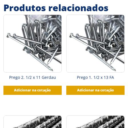
Produtos relacionados
Prego 2. 1/2 x 11 Gerdau
Prego 1. 1/2 x 13 FA
Adicionar na cotação
Adicionar na cotação