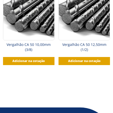
Vergalhão CA 50 10,00mm
Vergalhão CA 50 12,50mm
(3/8)
(1/2)
Adicionar na cotação
Adicionar na cotação