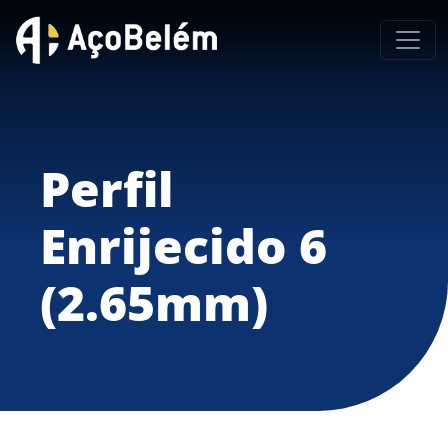
Perfil
Enrijecido 6
(2.65mm)