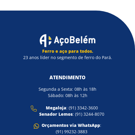
Ferro e aço para todos.
23 anos líder no segmento de ferro do Pará.
ATENDIMENTO
Segunda a Sexta: 08h às 18h
Sábado: 08h às 12h
Megaloja
: (91) 3342-3600
Senador Lemos
: (91) 3244-8070
Orçamentos via WhatsApp
:
(91) 99232-3883