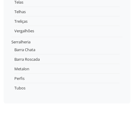
Telas
Telhas
Treliças
Vergalhões
Serralheria
Barra Chata
Barra Roscada
Metalon
Perfis
Tubos