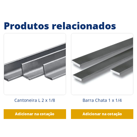
Produtos relacionados
Cantoneira L 2 x 1/8
Barra Chata 1 x 1/4
Adicionar na cotação
Adicionar na cotação