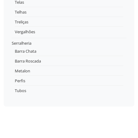
Telas
Telhas
Treliças
Vergalhões
Serralheria
Barra Chata
Barra Roscada
Metalon
Perfis
Tubos