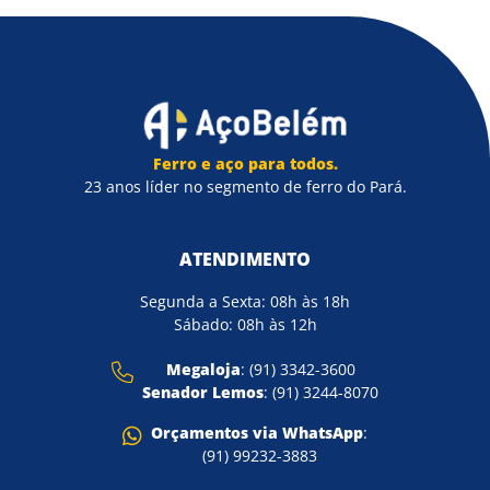
Ferro e aço para todos.
23 anos líder no segmento de ferro do Pará.
ATENDIMENTO
Segunda a Sexta: 08h às 18h
Sábado: 08h às 12h
Megaloja
: (91) 3342-3600
Senador Lemos
: (91) 3244-8070
Orçamentos via WhatsApp
:
(91) 99232-3883