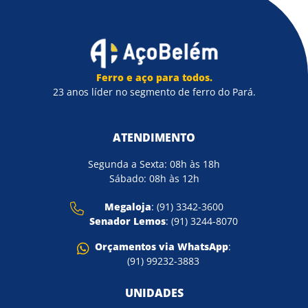
Ferro e aço para todos.
23 anos líder no segmento de ferro do Pará.
ATENDIMENTO
Segunda a Sexta: 08h às 18h
Sábado: 08h às 12h
Megaloja
: (91) 3342-3600
Senador Lemos
: (91) 3244-8070
Orçamentos via WhatsApp
:
(91) 99232-3883
UNIDADES