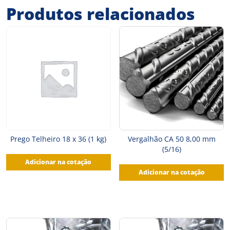
Produtos relacionados
Prego Telheiro 18 x 36 (1 kg)
Vergalhão CA 50 8,00 mm
(5/16)
Adicionar na cotação
Adicionar na cotação