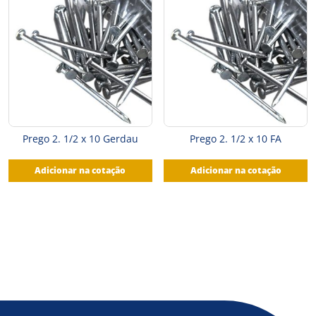
Prego 2. 1/2 x 10 Gerdau
Prego 2. 1/2 x 10 FA
Adicionar na cotação
Adicionar na cotação