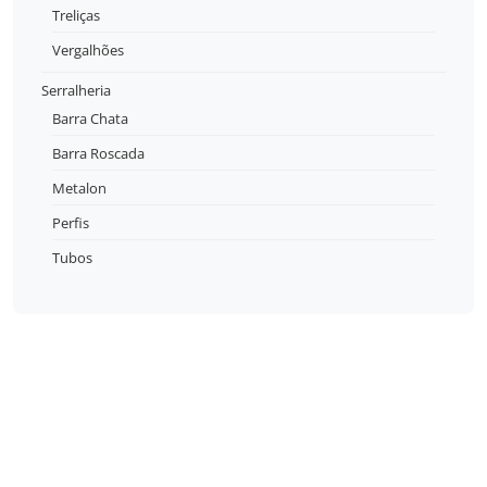
Treliças
Vergalhões
Serralheria
Barra Chata
Barra Roscada
Metalon
Perfis
Tubos