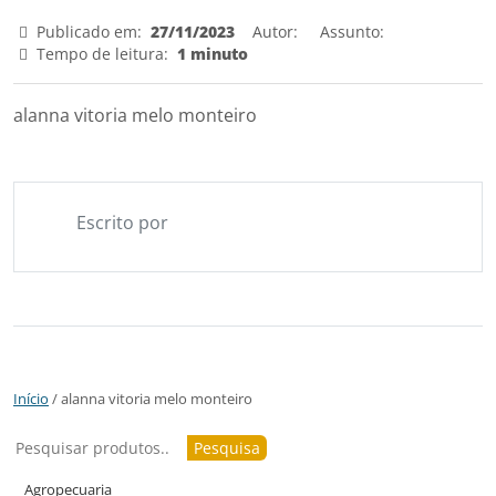
Publicado em:
27/11/2023
Autor:
Assunto:
Tempo de leitura:
1 minuto
alanna vitoria melo monteiro
Escrito por
Início
/ alanna vitoria melo monteiro
Pesquisar
Pesquisa
Agropecuaria