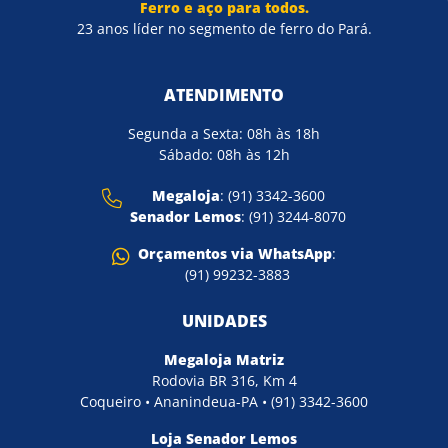
Ferro e aço para todos.
23 anos líder no segmento de ferro do Pará.
ATENDIMENTO
Segunda a Sexta: 08h às 18h
Sábado: 08h às 12h
Megaloja
: (91) 3342-3600
Senador Lemos
: (91) 3244-8070
Orçamentos via WhatsApp
:
(91) 99232-3883
UNIDADES
Megaloja Matriz
Rodovia BR 316, Km 4
Coqueiro • Ananindeua-PA • (91) 3342-3600
Loja Senador Lemos