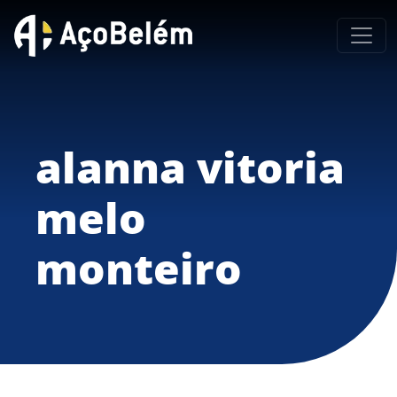
alanna vitoria
melo
monteiro